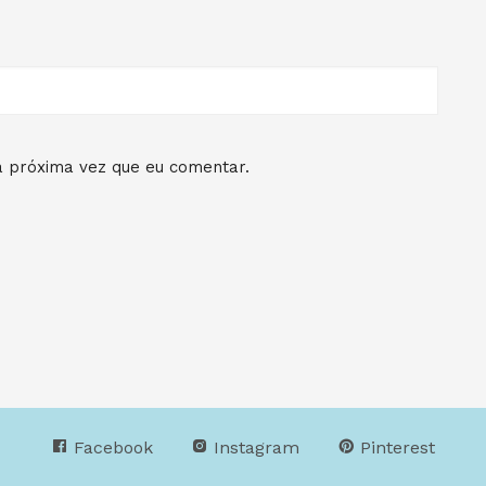
 próxima vez que eu comentar.
Facebook
Instagram
Pinterest