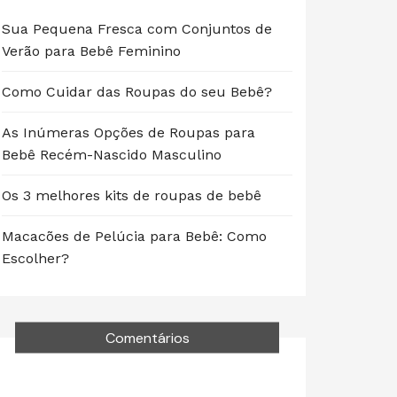
Sua Pequena Fresca com Conjuntos de
Verão para Bebê Feminino
Como Cuidar das Roupas do seu Bebê?
As Inúmeras Opções de Roupas para
Bebê Recém-Nascido Masculino
Os 3 melhores kits de roupas de bebê
Macacões de Pelúcia para Bebê: Como
Escolher?
Comentários