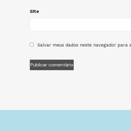
Site
Salvar meus dados neste navegador para a