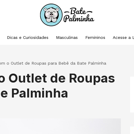
Dicas e Curiosidades
Masculinas
Femininos
Acesse a 
m o Outlet de Roupas para Bebê da Bate Palminha
 Outlet de Roupas
te Palminha