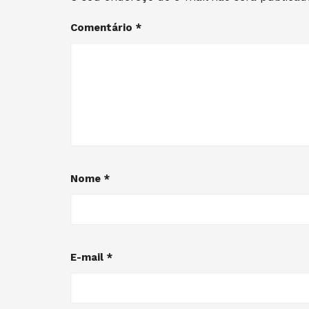
Comentário
*
Nome
*
E-mail
*